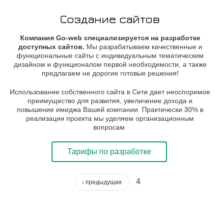
Создание сайтов
Компания Go-web специализируется на разработке
доступных сайтов.
Мы разрабатываем качественные и
функциональные сайты с индивидуальным тематическим
дизайном и функционалом первой необходимости, а также
предлагаем не дорогие готовые решения!
Использование собственного сайта в Сети дает неоспоримое
преимущество для развития, увеличение дохода и
повышение имиджа Вашей компании. Практически 30% в
реализации проекта мы уделяем организационным
вопросам.
Тарифы по разработке
4
СТРАНИЦЫ
‹ предыдущая