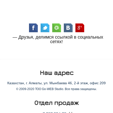
— Друзья, делимся ссылкой в социальных
сетях!
Наш адрес
Казахстан, г. Алматы, ул. Мынбаева 46, 2-й этаж, офис 209
© 2009-2020 ТОО Go-WEB Studio. Все права защищены.
Отдел продаж