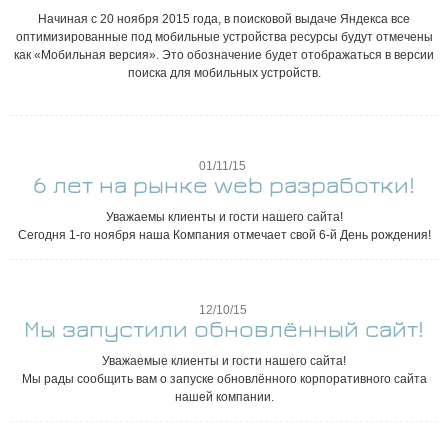
Начиная с 20 ноября 2015 года, в поисковой выдаче Яндекса все
оптимизированные под мобильные устройства ресурсы будут отмечены
как «Мобильная версия». Это обозначение будет отображаться в версии
поиска для мобильных устройств.
01/11/15
6 лет на рынке web разработки!
Уважаемы клиенты и гости нашего сайта!
Сегодня 1-го ноября наша Компания отмечает свой 6-й День рождения!
12/10/15
Мы запустили обновлённый сайт!
Уважаемые клиенты и гости нашего сайта!
Мы рады сообщить вам о запуске обновлённого корпоративного сайта
нашей компании.