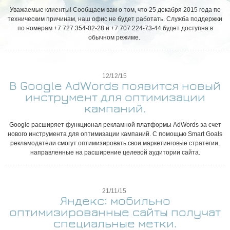
Уважаемые клиенты! Сообщаем вам о том, что 25 декабря 2015 года по
техническим причинам, наш офис не будет работать. Служба поддержки
по номерам +7 727 354-02-28 и +7 707 224-73-44 будет доступна в
обычном режиме.
12/12/15
В Google AdWords появится новый
инструмент для оптимизации
кампаний.
Google расширяет функционал рекламной платформы AdWords за счет
нового инструмента для оптимизации кампаний. С помощью Smart Goals
рекламодатели смогут оптимизировать свои маркетинговые стратегии,
направленные на расширение целевой аудитории сайта.
21/11/15
Яндекс: мобильно
оптимизированные сайты получат
специальные метки.