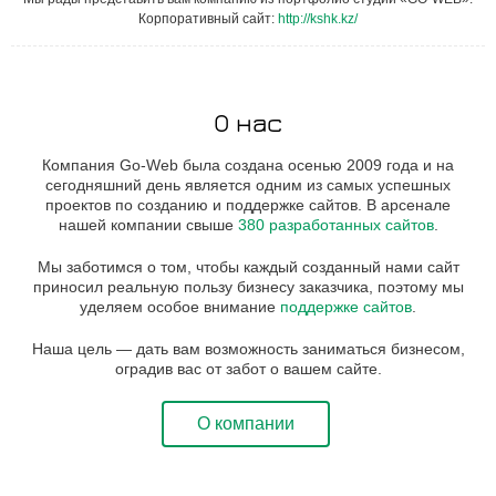
Корпоративный сайт:
http://kshk.kz/
О нас
Компания Go-Web была создана осенью 2009 года и на
сегодняшний день является одним из самых успешных
проектов по созданию и поддержке сайтов. В арсенале
нашей компании свыше
380 разработанных сайтов
.
Мы заботимся о том, чтобы каждый созданный нами сайт
приносил реальную пользу бизнесу заказчика, поэтому мы
уделяем особое внимание
поддержке сайтов
.
Наша цель — дать вам возможность заниматься бизнесом,
оградив вас от забот о вашем сайте.
О компании