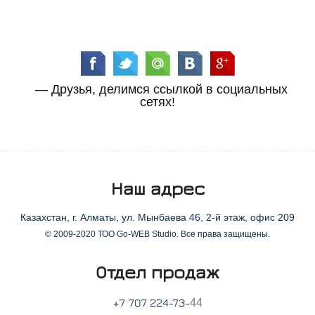
— Друзья, делимся ссылкой в социальных
сетях!
Наш адрес
Казахстан, г. Алматы, ул. Мынбаева 46, 2-й этаж, офис 209
© 2009-2020 ТОО Go-WEB Studio. Все права защищены.
Отдел продаж
44
+7 707 224-73-