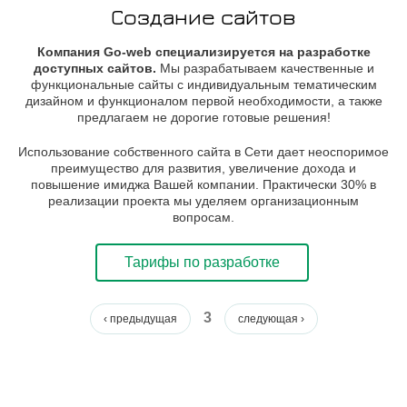
Создание сайтов
Компания Go-web специализируется на разработке
доступных сайтов.
Мы разрабатываем качественные и
функциональные сайты с индивидуальным тематическим
дизайном и функционалом первой необходимости, а также
предлагаем не дорогие готовые решения!
Использование собственного сайта в Сети дает неоспоримое
преимущество для развития, увеличение дохода и
повышение имиджа Вашей компании. Практически 30% в
реализации проекта мы уделяем организационным
вопросам.
Тарифы по разработке
3
СТРАНИЦЫ
‹ предыдущая
следующая ›