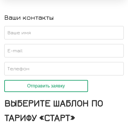
Ваши контакты
Ваше имя
*
E-mail
*
Телефон
*
ВЫБЕРИТЕ ШАБЛОН ПО
ТАРИФУ «СТАРТ»