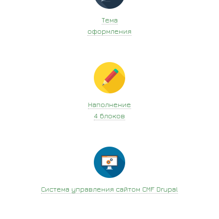
Тема
оформления
Наполнение
4 блоков
Система управления сайтом CMF Drupal