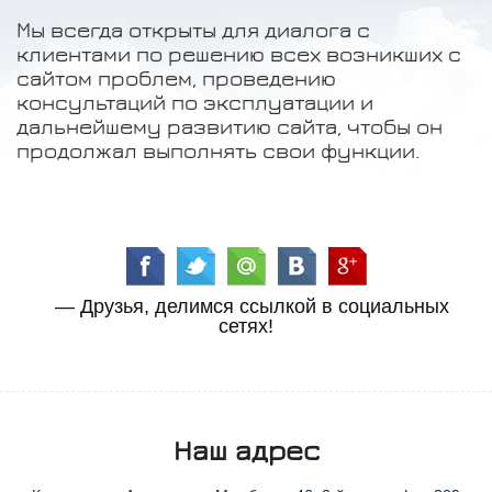
Мы всегда открыты для диалога с
клиентами по решению всех возникших с
сайтом проблем, проведению
консультаций по эксплуатации и
дальнейшему развитию сайта, чтобы он
продолжал выполнять свои функции.
— Друзья, делимся ссылкой в социальных
сетях!
Наш адрес