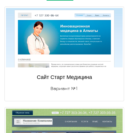
Сайт Старт Медицина
Вариант №1