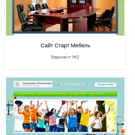
Сайт Старт Мебель
Вариант №2