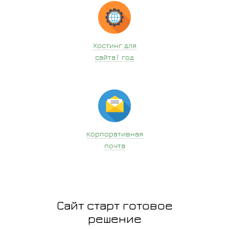
Хостинг для
сайта1 год
Корпоративная
почта
Сайт старт готовое
решение