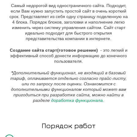
Самый недорогой вид одностраничного сайта. Подходит,
если Вам нужно запустить простой сайт в очень короткий
срок. Представляет из себя одну страницу поделенную на
4 блока. Порядок блоков, заголовки и наполнение легко
изменить через систему управления сайтом. Сайт старт
идеально подходит для быстрого открытия
представительства компании в интернете.
Создание сайта старт(готовое решение)
- это легкий и
эффективный способ донести информацию до конечного
пользователя.
*
Дополнительный функционал, не входящий в базовый
тариф, оплачивается отдельно согласно прайс-листу,
или по запросу после оценки. Ознакомится с
дополнительными функционалом который может вам
пригодиться при разработке сайта, можно найти в
разделе
доработка функционала
.
Порядок работ