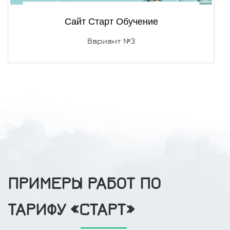
Сайт Старт Обучение
Вариант №3
ПРИМЕРЫ РАБОТ ПО
ТАРИФУ «СТАРТ»