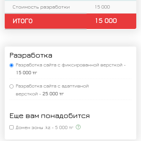
Стоимость разработки
15 000
15 000
ИТОГО
Разработка
Разработка сайта c фиксированной версткой -
15 000 тг
Разработка сайта c адаптивной
версткой -
25 000 тг
Еще вам понадобится
Домен зоны .kz - 5 000 тг