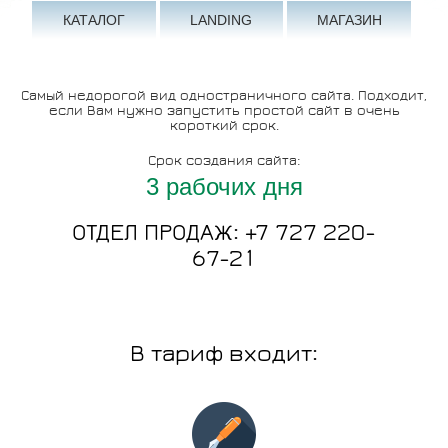
КАТАЛОГ
LANDING
МАГАЗИН
Самый недорогой вид одностраничного сайта. Подходит,
если Вам нужно запустить простой сайт в очень
короткий срок.
Срок создания сайта:
3 рабочих дня
ОТДЕЛ ПРОДАЖ: +7 727 220-
67-21
В тариф входит: