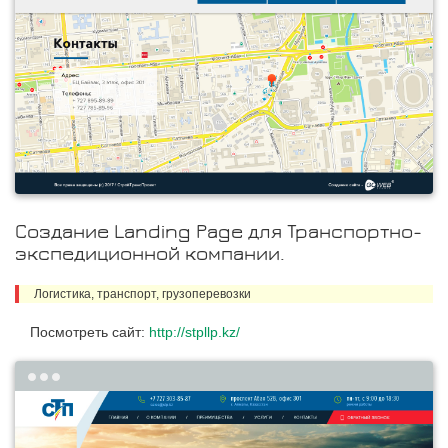
Создание Landing Page для Транспортно-
экспедиционной компании.
Логистика, транспорт, грузоперевозки
Посмотреть сайт:
http://stpllp.kz/