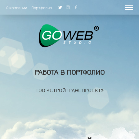
О компании
Портфолио
|
РАБОТА В ПОРТФОЛИО
ТОО «СТРОЙТРАНСПРОЕКТ»