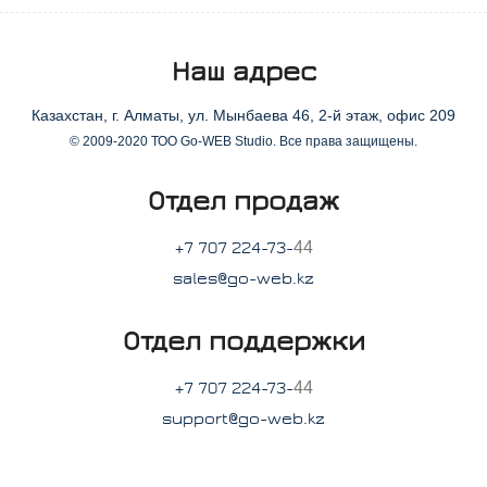
Наш адрес
Казахстан, г. Алматы, ул. Мынбаева 46, 2-й этаж, офис 209
© 2009-2020 ТОО Go-WEB Studio. Все права защищены.
Отдел продаж
44
+7 707 224-73-
sales@go-web.kz
Отдел поддержки
44
+7 707 224-73-
support@go-web.kz