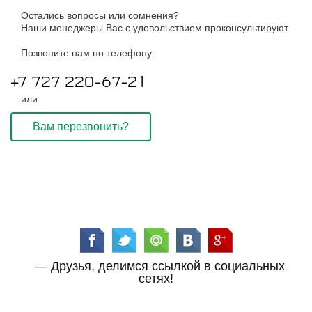
Остались вопросы или сомнения?
Наши менеджеры Вас с удовольствием проконсультируют.
Позвоните нам по телефону:
+7 727 220-67-21
или
Вам перезвонить?
— Друзья, делимся ссылкой в социальных
сетях!