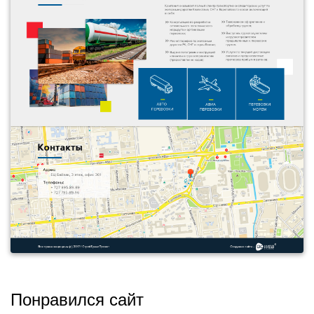
Понравился сайт