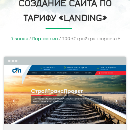
СОЗДАНИЕ САЙТА ПО
ТАРИФУ «LANDING»
Главная
/
Портфолио
/
ТОО «Стройтранспроект»