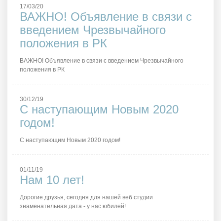
17/03/20
ВАЖНО! Объявление в связи с
введением Чрезвычайного
положения в РК
ВАЖНО! Объявление в связи с введением Чрезвычайного
положения в РК
30/12/19
C наступающим Новым 2020
годом!
C наступающим Новым 2020 годом!
01/11/19
Нам 10 лет!
Дорогие друзья, сегодня для нашей веб студии
знаменательная дата - у нас юбилей!