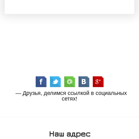
— Друзья, делимся ссылкой в социальных
сетях!
Наш адрес