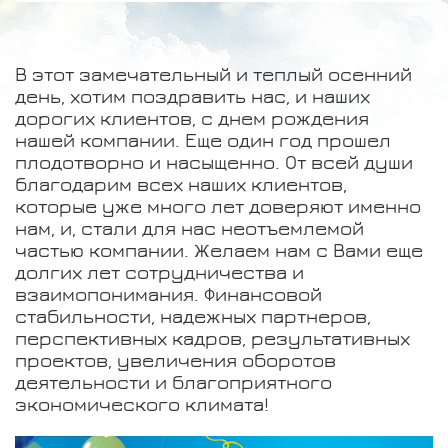
В этот замечательный и теплый осенний
день, хотим поздравить нас, и наших
дорогих клиентов, с днем рождения
нашей компании. Еще один год прошел
плодотворно и насыщенно. От всей души
благодарим всех наших клиентов,
которые уже много лет доверяют именно
нам, и, стали для нас неотъемлемой
частью компании. Желаем нам с Вами еще
долгих лет сотрудничества и
взаимопонимания. Финансовой
стабильности, надежных партнеров,
перспективных кадров, результативных
проектов, увеличения оборотов
деятельности и благоприятного
экономического климата!