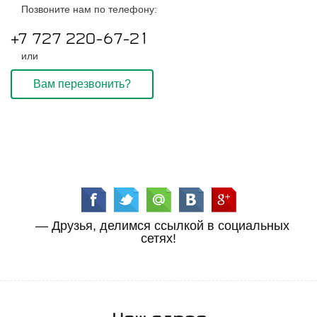
Позвоните нам по телефону:
+7 727 220-67-21
или
Вам перезвонить?
— Друзья, делимся ссылкой в социальных
сетях!