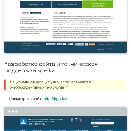
Разработка сайта и техническая
поддержка kge.kz
Национальная Ассоциация энергосбережения и
энергоэффективных технологий
Посмотреть сайт:
http://kge.kz/