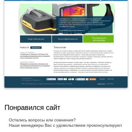
Понравился сайт
Остались вопросы или сомнения?
Наши менеджеры Вас с удовольствием проконсультируют.