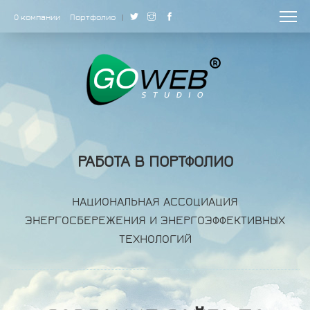
О компании
Портфолио
|
РАБОТА В ПОРТФОЛИО
НАЦИОНАЛЬНАЯ АССОЦИАЦИЯ
ЭНЕРГОСБЕРЕЖЕНИЯ И ЭНЕРГОЭФФЕКТИВНЫХ
ТЕХНОЛОГИЙ