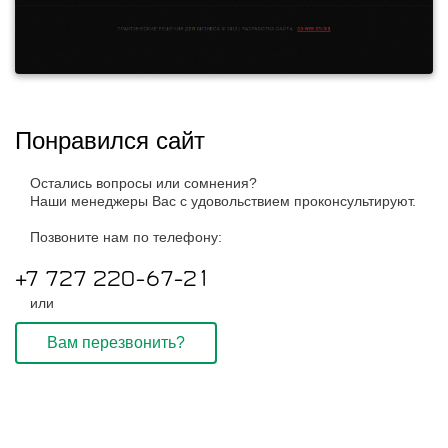
Понравился сайт
Остались вопросы или сомнения?
Наши менеджеры Вас с удовольствием проконсультируют.
Позвоните нам по телефону:
+7 727 220-67-21
или
Вам перезвонить?